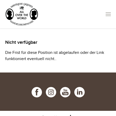
Nicht verfügbar
Die Frist für diese Position ist abgelaufen oder der Link
funktioniert eventuell nicht..