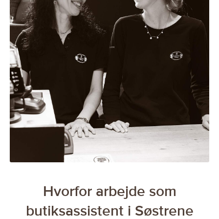
Hvorfor arbejde som
butiksassistent i Søstrene