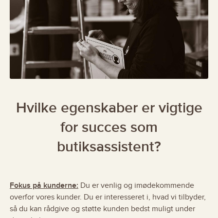
Hvilke egenskaber er vigtige
for succes som
butiksassistent?
Fokus på kunderne:
Du er venlig og imødekommende
overfor vores kunder. Du er interesseret i, hvad vi tilbyder,
så du kan rådgive og støtte kunden bedst muligt under