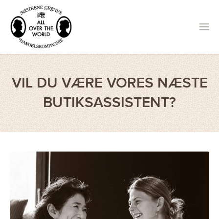
VIL DU VÆRE VORES NÆSTE
BUTIKSASSISTENT?