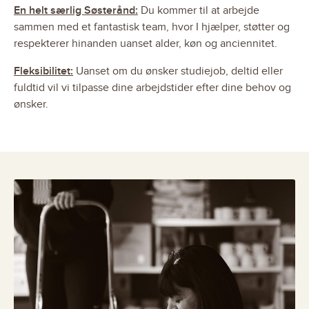
En helt særlig Søsterånd:
Du kommer til at arbejde
sammen med et fantastisk team, hvor I hjælper, støtter og
respekterer hinanden uanset alder, køn og anciennitet.
Fleksibilitet:
Uanset om du ønsker studiejob, deltid eller
fuldtid vil vi tilpasse dine arbejdstider efter dine behov og
ønsker.