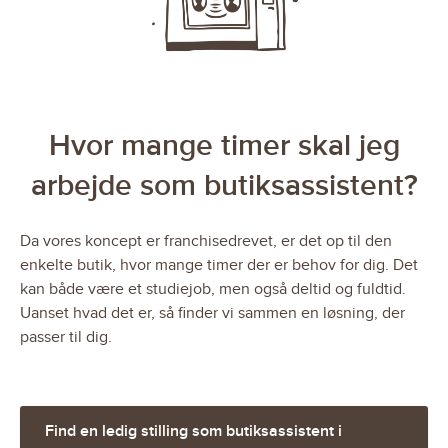
Hvor mange timer skal jeg
arbejde som butiksassistent?
Da vores koncept er franchisedrevet, er det op til den
enkelte butik, hvor mange timer der er behov for dig. Det
kan både være et studiejob, men også deltid og fuldtid.
Uanset hvad det er, så finder vi sammen en løsning, der
passer til dig.
Find en ledig stilling som butiksassistent i