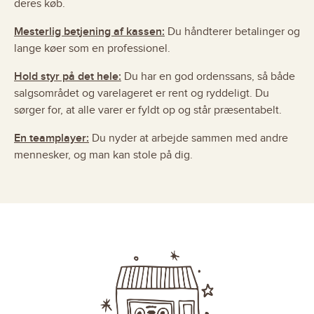
deres køb.
Mesterlig betjening af kassen:
Du håndterer betalinger og
lange køer som en professionel.
Hold styr på det hele:
Du har en god ordenssans, så både
salgsområdet og varelageret er rent og ryddeligt. Du
sørger for, at alle varer er fyldt op og står præsentabelt.
En teamplayer:
Du nyder at arbejde sammen med andre
mennesker, og man kan stole på dig.