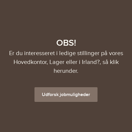
OBS!
Er du interesseret i ledige stillinger på vores
Hovedkontor, Lager eller i Irland?, så klik
herunder.
Udforsk jobmuligheder