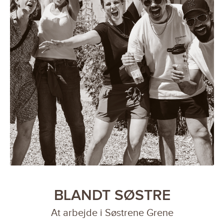
BLANDT SØSTRE
At arbejde i Søstrene Grene