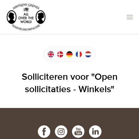
Solliciteren voor "Open
sollicitaties - Winkels"