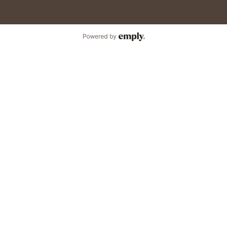
Powered by Emply